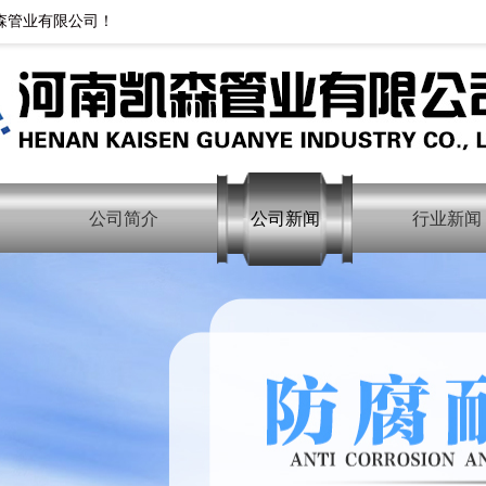
森管业有限公司！
公司简介
公司新闻
行业新闻