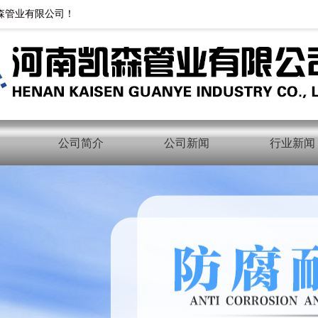
森管业有限公司！
公司简介
公司新闻
行业新闻