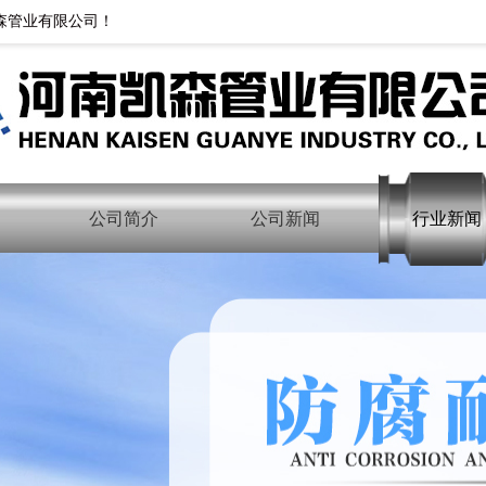
森管业有限公司！
公司简介
公司新闻
行业新闻