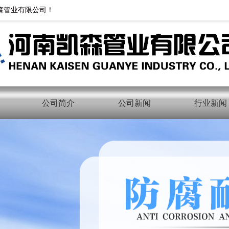
森管业有限公司！
公司简介
公司新闻
行业新闻